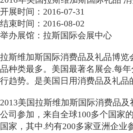
开展时间：2016-07-31
结束时间：2016-08-02
举办展馆：拉斯国际会展中心
拉斯维加斯国际消费品及礼品博览会（ASD
品种类最多。美国最著名展会.每
行趋势。是美国日用消费品及礼品
2013美国拉斯维加斯国际消费品及礼
公司参加，来自全球100多个国家的
国家，其中.约有200多家亚洲企