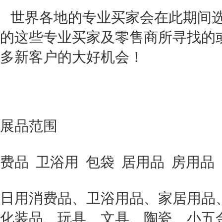
世界各地的专业买家会在此期间选
的这些专业买家及零售商所寻找的
多新客户的大好机会！
展品范围
费品 卫浴用 包袋 居用品 房用品
日用消费品、卫浴用品、家居用品
化装品、玩具、文具、陶瓷、小五