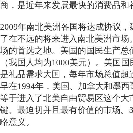
商，是近年来发展最快的消费品和
2009年南北美洲各国将达成协议
了在不远的将来进入南北美洲市场
场的首选之地。美国的国民生产总值
（我国人均为1000美元）。美国
是礼品需求大国，每年市场总值超过
早在1994年，美国、加拿大和墨
等于进入了北美自由贸易区这个大
键、最迫切并且最有价值的市场。
略意义。