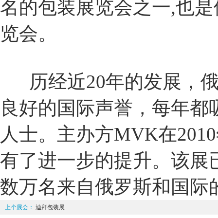
名的包装展览会之一,也是
览会。
历经近20年的发展，俄
良好的国际声誉，每年都
人士。主办方MVK在201
有了进一步的提升。该展
数万名来自俄罗斯和国际
上个展会：
迪拜包装展