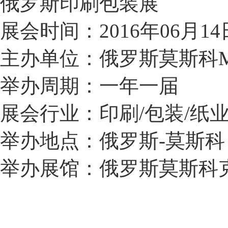
俄罗斯印刷包装展
展会时间：2016年06月14日
主办单位：俄罗斯莫斯科
举办周期：一年一届
展会行业：印刷/包装/纸业
举办地点：俄罗斯-莫斯科
举办展馆：俄罗斯莫斯科