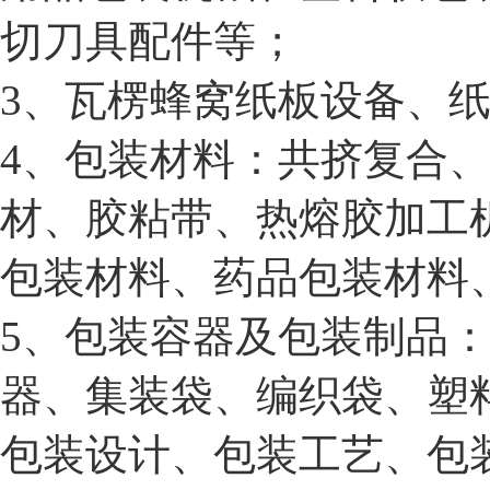
切刀具配件等；
3、瓦楞蜂窝纸板设备、
4、包装材料：共挤复合
材、胶粘带、热熔胶加工
包装材料、药品包装材料
5、包装容器及包装制品
器、集装袋、编织袋、塑
包装设计、包装工艺、包