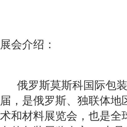
展会介绍：
俄罗斯莫斯科国际包装展览会
届，是俄罗斯、独联体地
术和材料展览会，也是全