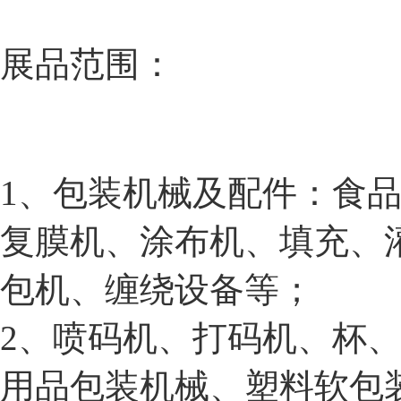
展品范围：
1、包装机械及配件：食
复膜机、涂布机、填充、
包机、缠绕设备等；
2、喷码机、打码机、杯
用品包装机械、塑料软包