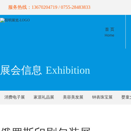
服务热线：13670204719 / 0755-28483833
首 页
Home
展会信息
Exhibition
消费电子展
家居礼品展
美容美发展
钟表珠宝展
婴童