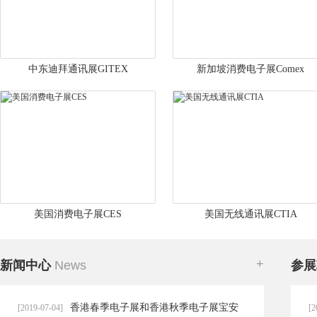
中东迪拜通讯展GITEX
新加坡消费电子展Comex
美国消费电子展CES
美国无线通讯展CTIA
+
新闻中心
News
参展
香港春季电子展和香港秋季电子展宝安
[2019-07-04]
[2